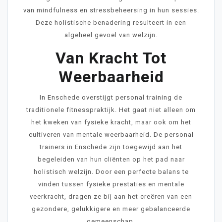
van mindfulness en stressbeheersing in hun sessies.
Deze holistische benadering resulteert in een
algeheel gevoel van welzijn.
Van Kracht Tot
Weerbaarheid
In Enschede overstijgt personal training de
traditionele fitnesspraktijk. Het gaat niet alleen om
het kweken van fysieke kracht, maar ook om het
cultiveren van mentale weerbaarheid. De personal
trainers in Enschede zijn toegewijd aan het
begeleiden van hun cliënten op het pad naar
holistisch welzijn. Door een perfecte balans te
vinden tussen fysieke prestaties en mentale
veerkracht, dragen ze bij aan het creëren van een
gezondere, gelukkigere en meer gebalanceerde
gemeenschap.