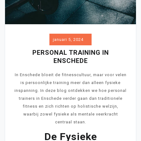
januari 5, 2024
PERSONAL TRAINING IN
ENSCHEDE
In Enschede bloeit de fitnesscultuur, maar voor velen
is persoonlijke training meer dan alleen fysieke
inspanning. In deze blog ontdekken we hoe personal
trainers in Enschede verder gaan dan traditionele
fitness en zich richten op holistische welzijn,
waarbij zowel fysieke als mentale veerkracht
centraal staan.
De Fysieke