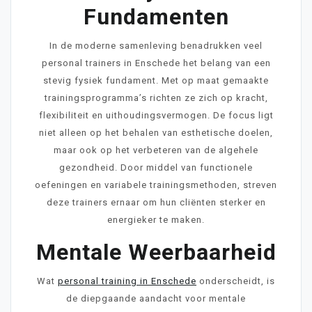
Fundamenten
In de moderne samenleving benadrukken veel
personal trainers in Enschede het belang van een
stevig fysiek fundament. Met op maat gemaakte
trainingsprogramma’s richten ze zich op kracht,
flexibiliteit en uithoudingsvermogen. De focus ligt
niet alleen op het behalen van esthetische doelen,
maar ook op het verbeteren van de algehele
gezondheid. Door middel van functionele
oefeningen en variabele trainingsmethoden, streven
deze trainers ernaar om hun cliënten sterker en
energieker te maken.
Mentale Weerbaarheid
Wat
personal training in Enschede
onderscheidt, is
de diepgaande aandacht voor mentale