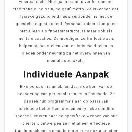
weerbaarheid. Hier gaan trainers verder dan het
traditionele ‘no pain, no gain’ motto. Ze erkennen dat
fysieke gezondheid nauw verbonden is met de
geestelijke gesteldheid. Personal trainers fungeren
niet alleen als fitnessinstructeurs maar ook als
mentale coaches. Ze moedigen zelfreflectie aan,
helpen bij het stellen van realistische doelen en
bieden ondersteuning bij het overwinnen van
mentale obstakels.
Individuele Aanpak
Elke persoon is uniek, en dat is de kern van de
benadering van personal trainers in Enschede. Ze
passen hun programma’s aan op basis van
individuele behoeften, doelen en fysieke conditie.
Door te luisteren naar de specifieke wensen van hun
cliënten, ontwerpen ze niet alleen effectieve
trainingsschema’s maar integreren ze ook aspecten