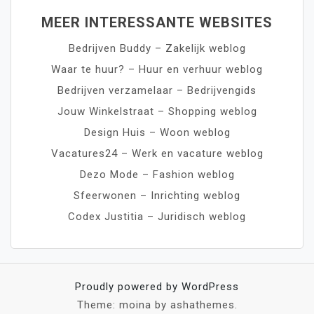
MEER INTERESSANTE WEBSITES
Bedrijven Buddy – Zakelijk weblog
Waar te huur? – Huur en verhuur weblog
Bedrijven verzamelaar – Bedrijvengids
Jouw Winkelstraat – Shopping weblog
Design Huis – Woon weblog
Vacatures24 – Werk en vacature weblog
Dezo Mode – Fashion weblog
Sfeerwonen – Inrichting weblog
Codex Justitia – Juridisch weblog
Proudly powered by WordPress
Theme: moina by ashathemes.