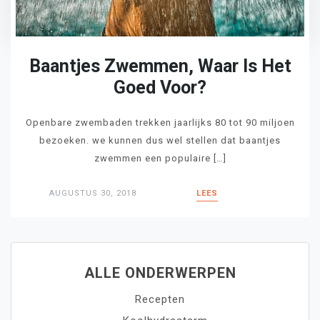
Baantjes Zwemmen, Waar Is Het
Goed Voor?
Openbare zwembaden trekken jaarlijks 80 tot 90 miljoen
bezoeken. we kunnen dus wel stellen dat baantjes
zwemmen een populaire […]
AUGUSTUS 30, 2018
LEES
ALLE ONDERWERPEN
Recepten