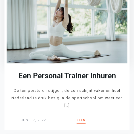
Een Personal Trainer Inhuren
De temperaturen stijgen, de zon schijnt vaker en heel
Nederland is druk bezig in de sportschool om weer een
[…]
JUNI 17, 2022
LEES