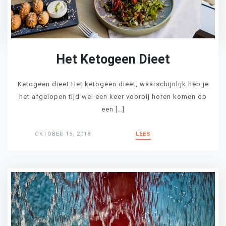
Het Ketogeen Dieet
Ketogeen dieet Het ketogeen dieet, waarschijnlijk heb je
het afgelopen tijd wel een keer voorbij horen komen op
een […]
OKTOBER 15, 2018
LEES