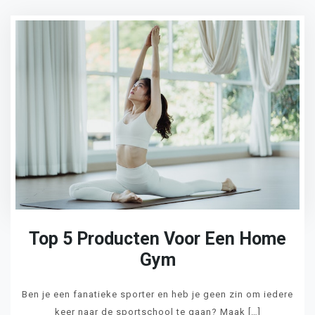
Top 5 Producten Voor Een Home
Gym
Ben je een fanatieke sporter en heb je geen zin om iedere
keer naar de sportschool te gaan? Maak […]