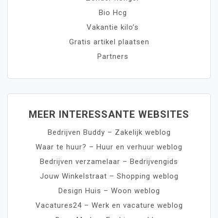
Bio Hcg
Vakantie kilo’s
Gratis artikel plaatsen
Partners
MEER INTERESSANTE WEBSITES
Bedrijven Buddy – Zakelijk weblog
Waar te huur? – Huur en verhuur weblog
Bedrijven verzamelaar – Bedrijvengids
Jouw Winkelstraat – Shopping weblog
Design Huis – Woon weblog
Vacatures24 – Werk en vacature weblog