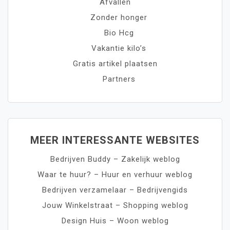
Afvallen
Zonder honger
Bio Hcg
Vakantie kilo’s
Gratis artikel plaatsen
Partners
MEER INTERESSANTE WEBSITES
Bedrijven Buddy – Zakelijk weblog
Waar te huur? – Huur en verhuur weblog
Bedrijven verzamelaar – Bedrijvengids
Jouw Winkelstraat – Shopping weblog
Design Huis – Woon weblog