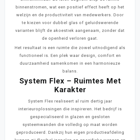
binnenstromen, wat een positief effect heeft op het
welzijn en de productiviteit van medewerkers. Door
te kiezen voor dubbel glas of geluidswerende
varianten blijft de akoestiek aangenaam, zonder dat
de openheid verloren gaat.
Het resultaat is een ruimte die zowel uitnodigend als
functioneel is. Een plek waar design, comfort en
duurzaamheid samenkomen in een harmonieuze
balans.
System Flex – Ruimtes Met
Karakter
System Flex realiseert al ruim dertig jaar
interieuroplossingen die inspireren. Het bedrijf is
gespecialiseerd in glazen en gesloten
systeemwanden die volledig op maat worden
geproduceerd. Dankzij hun eigen productieafdeling