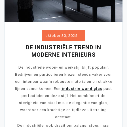
oktober 30, 2025
DE INDUSTRIËLE TREND IN
MODERNE INTERIEURS
De industriële woon- en werkstijl blijft populair.
Bedrijven en particulieren kiezen steeds vaker voor
een interieur waarin robuuste materialen en strakke
lijnen samenkomen. Een
industrie wand glas
past
perfect binnen deze stijl. Het combineert de
stevigheid van staal met de elegantie van glas,
waardoor een krachtige en tijdloze uitstraling
ontstaat.
De industriële look draait om balans: stoer, maar