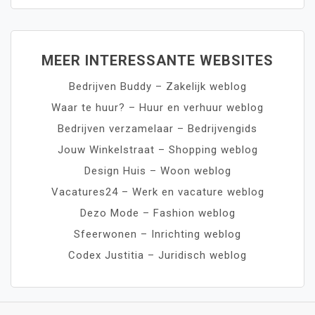
MEER INTERESSANTE WEBSITES
Bedrijven Buddy – Zakelijk weblog
Waar te huur? – Huur en verhuur weblog
Bedrijven verzamelaar – Bedrijvengids
Jouw Winkelstraat – Shopping weblog
Design Huis – Woon weblog
Vacatures24 – Werk en vacature weblog
Dezo Mode – Fashion weblog
Sfeerwonen – Inrichting weblog
Codex Justitia – Juridisch weblog