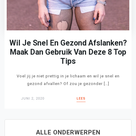
Wil Je Snel En Gezond Afslanken?
Maak Dan Gebruik Van Deze 8 Top
Tips
Voel jij je niet prettig in je lichaam en wil je snel en
gezond afvallen? Of zou je gezonder […]
JUNI 2, 2020
LEES
ALLE ONDERWERPEN