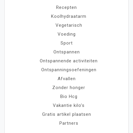
Recepten
Koolhydraatarm
Vegetarisch
Voeding
Sport
Ontspannen
Ontspannende activiteiten
Ontspanningsoefeningen
Afvallen
Zonder honger
Bio Hcg
Vakantie kilo’s
Gratis artikel plaatsen
Partners