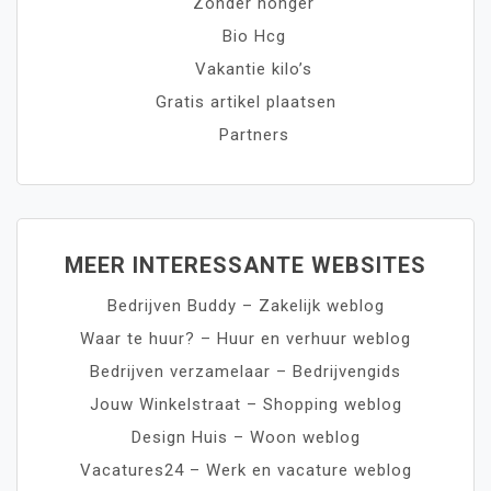
Zonder honger
Bio Hcg
Vakantie kilo’s
Gratis artikel plaatsen
Partners
MEER INTERESSANTE WEBSITES
Bedrijven Buddy – Zakelijk weblog
Waar te huur? – Huur en verhuur weblog
Bedrijven verzamelaar – Bedrijvengids
Jouw Winkelstraat – Shopping weblog
Design Huis – Woon weblog
Vacatures24 – Werk en vacature weblog