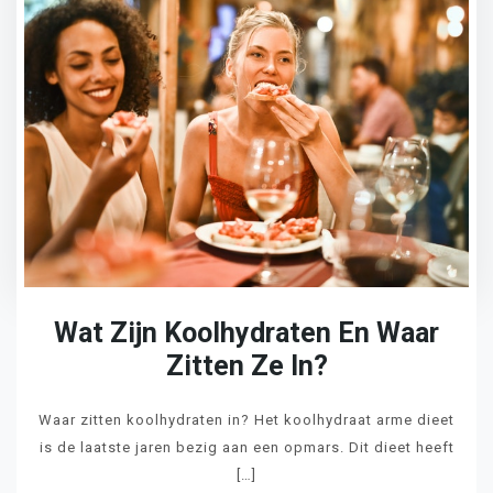
Wat Zijn Koolhydraten En Waar
Zitten Ze In?
Waar zitten koolhydraten in? Het koolhydraat arme dieet
is de laatste jaren bezig aan een opmars. Dit dieet heeft
[…]