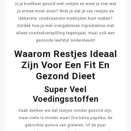
Is je koelkast gevuld met restjes en weet je niet wat
je ermee moet doen? Wist je dat je van restjes de
lekkerste, voedzaamste maaltijden kunt maken?
Ontdek hoe je met overgebleven ingrediënten niet
alleen voedselverspilling tegengaat, maar ook een
gezonde leefstijl ondersteunt!
Waarom Restjes Ideaal
Zijn Voor Een Fit En
Gezond Dieet
Super Veel
Voedingsstoffen
Vaak denken we dat restjes minder gezond zijn,
maar niets is minder waar! Die halve paprika, de
gekookte quinoa van gisteren, of de paar