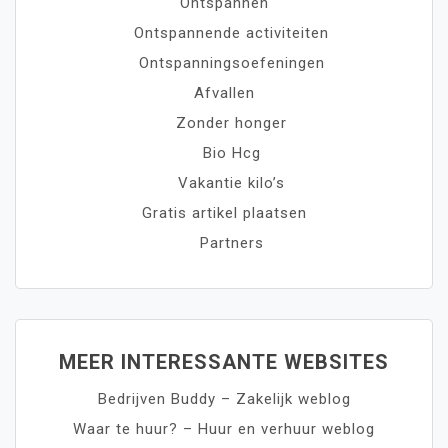
Ontspannen
Ontspannende activiteiten
Ontspanningsoefeningen
Afvallen
Zonder honger
Bio Hcg
Vakantie kilo’s
Gratis artikel plaatsen
Partners
MEER INTERESSANTE WEBSITES
Bedrijven Buddy – Zakelijk weblog
Waar te huur? – Huur en verhuur weblog