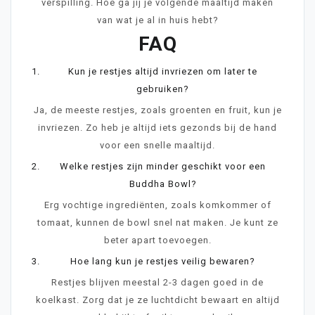
verspilling. Hoe ga jij je volgende maaltijd maken
van wat je al in huis hebt?
FAQ
Kun je restjes altijd invriezen om later te
gebruiken?
Ja, de meeste restjes, zoals groenten en fruit, kun je
invriezen. Zo heb je altijd iets gezonds bij de hand
voor een snelle maaltijd.
Welke restjes zijn minder geschikt voor een
Buddha Bowl?
Erg vochtige ingrediënten, zoals komkommer of
tomaat, kunnen de bowl snel nat maken. Je kunt ze
beter apart toevoegen.
Hoe lang kun je restjes veilig bewaren?
Restjes blijven meestal 2-3 dagen goed in de
koelkast. Zorg dat je ze luchtdicht bewaart en altijd