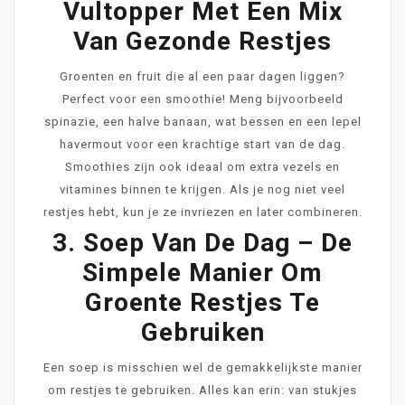
Vultopper Met Een Mix
Van Gezonde Restjes
Groenten en fruit die al een paar dagen liggen?
Perfect voor een smoothie! Meng bijvoorbeeld
spinazie, een halve banaan, wat bessen en een lepel
havermout voor een krachtige start van de dag.
Smoothies zijn ook ideaal om extra vezels en
vitamines binnen te krijgen. Als je nog niet veel
restjes hebt, kun je ze invriezen en later combineren.
3. Soep Van De Dag – De
Simpele Manier Om
Groente Restjes Te
Gebruiken
Een soep is misschien wel de gemakkelijkste manier
om restjes te gebruiken. Alles kan erin: van stukjes