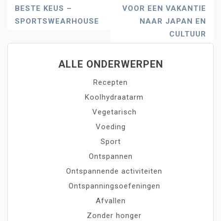
Navigatie
BESTE KEUS –
VOOR EEN VAKANTIE
SPORTSWEARHOUSE
NAAR JAPAN EN
CULTUUR
ALLE ONDERWERPEN
Recepten
Koolhydraatarm
Vegetarisch
Voeding
Sport
Ontspannen
Ontspannende activiteiten
Ontspanningsoefeningen
Afvallen
Zonder honger