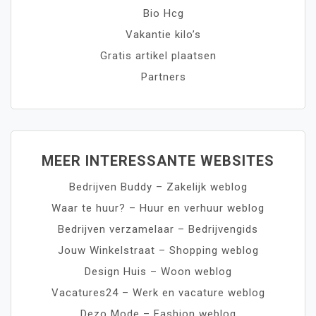
Bio Hcg
Vakantie kilo’s
Gratis artikel plaatsen
Partners
MEER INTERESSANTE WEBSITES
Bedrijven Buddy – Zakelijk weblog
Waar te huur? – Huur en verhuur weblog
Bedrijven verzamelaar – Bedrijvengids
Jouw Winkelstraat – Shopping weblog
Design Huis – Woon weblog
Vacatures24 – Werk en vacature weblog
Dezo Mode – Fashion weblog