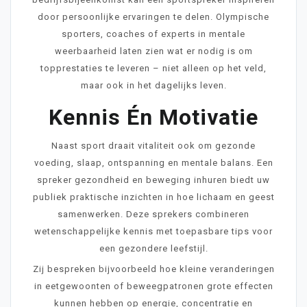
door persoonlijke ervaringen te delen. Olympische
sporters, coaches of experts in mentale
weerbaarheid laten zien wat er nodig is om
topprestaties te leveren – niet alleen op het veld,
maar ook in het dagelijks leven.
Kennis Én Motivatie
Naast sport draait vitaliteit ook om gezonde
voeding, slaap, ontspanning en mentale balans. Een
spreker gezondheid en beweging inhuren biedt uw
publiek praktische inzichten in hoe lichaam en geest
samenwerken. Deze sprekers combineren
wetenschappelijke kennis met toepasbare tips voor
een gezondere leefstijl.
Zij bespreken bijvoorbeeld hoe kleine veranderingen
in eetgewoonten of beweegpatronen grote effecten
kunnen hebben op energie, concentratie en