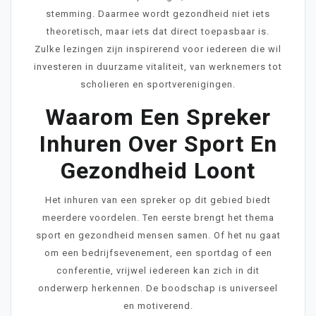
stemming. Daarmee wordt gezondheid niet iets
theoretisch, maar iets dat direct toepasbaar is.
Zulke lezingen zijn inspirerend voor iedereen die wil
investeren in duurzame vitaliteit, van werknemers tot
scholieren en sportverenigingen.
Waarom Een Spreker
Inhuren Over Sport En
Gezondheid Loont
Het inhuren van een spreker op dit gebied biedt
meerdere voordelen. Ten eerste brengt het thema
sport en gezondheid mensen samen. Of het nu gaat
om een bedrijfsevenement, een sportdag of een
conferentie, vrijwel iedereen kan zich in dit
onderwerp herkennen. De boodschap is universeel
en motiverend.