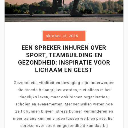
oktober 13, 2025
EEN SPREKER INHUREN OVER
SPORT, TEAMBUILDING EN
GEZONDHEID: INSPIRATIE VOOR
LICHAAM EN GEEST
Gezondheid, vitaliteit en beweging zijn onderwerpen
die steeds belangrijker worden, niet alleen in het
dagelijks leven, maar ook binnen organisaties,
scholen en evenementen. Mensen willen weten hoe
ze fit kunnen blijven, stress kunnen verminderen en
meer balans kunnen vinden tussen werk en privé. Een
spreker over sport en gezondheid kan daarbij