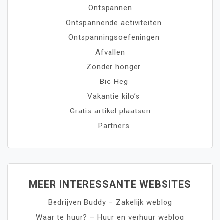
Ontspannen
Ontspannende activiteiten
Ontspanningsoefeningen
Afvallen
Zonder honger
Bio Hcg
Vakantie kilo’s
Gratis artikel plaatsen
Partners
MEER INTERESSANTE WEBSITES
Bedrijven Buddy – Zakelijk weblog
Waar te huur? – Huur en verhuur weblog