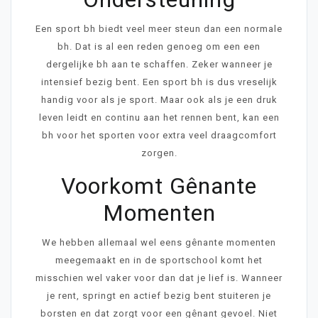
Een sport bh biedt veel meer steun dan een normale
bh. Dat is al een reden genoeg om een een
dergelijke bh aan te schaffen. Zeker wanneer je
intensief bezig bent. Een sport bh is dus vreselijk
handig voor als je sport. Maar ook als je een druk
leven leidt en continu aan het rennen bent, kan een
bh voor het sporten voor extra veel draagcomfort
zorgen.
Voorkomt Gênante
Momenten
We hebben allemaal wel eens gênante momenten
meegemaakt en in de sportschool komt het
misschien wel vaker voor dan dat je lief is. Wanneer
je rent, springt en actief bezig bent stuiteren je
borsten en dat zorgt voor een gênant gevoel. Niet