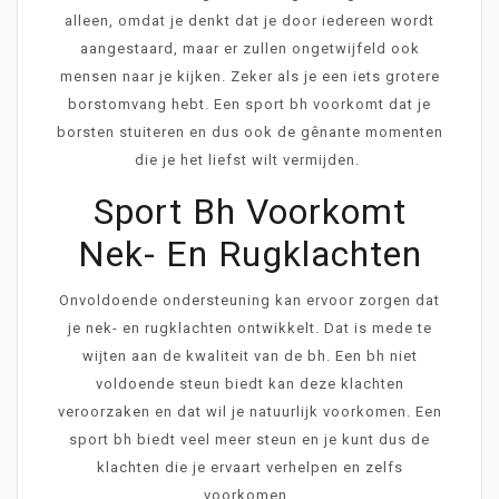
alleen, omdat je denkt dat je door iedereen wordt
aangestaard, maar er zullen ongetwijfeld ook
mensen naar je kijken. Zeker als je een iets grotere
borstomvang hebt. Een sport bh voorkomt dat je
borsten stuiteren en dus ook de gênante momenten
die je het liefst wilt vermijden.
Sport Bh Voorkomt
Nek- En Rugklachten
Onvoldoende ondersteuning kan ervoor zorgen dat
je nek- en rugklachten ontwikkelt. Dat is mede te
wijten aan de kwaliteit van de bh. Een bh niet
voldoende steun biedt kan deze klachten
veroorzaken en dat wil je natuurlijk voorkomen. Een
sport bh biedt veel meer steun en je kunt dus de
klachten die je ervaart verhelpen en zelfs
voorkomen.