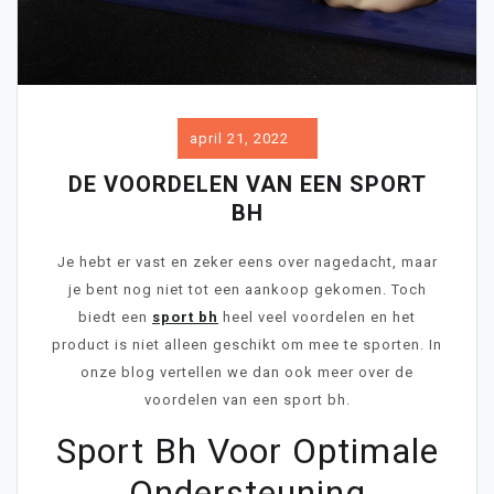
april 21, 2022
DE VOORDELEN VAN EEN SPORT
BH
Je hebt er vast en zeker eens over nagedacht, maar
je bent nog niet tot een aankoop gekomen. Toch
biedt een
sport bh
heel veel voordelen en het
product is niet alleen geschikt om mee te sporten. In
onze blog vertellen we dan ook meer over de
voordelen van een sport bh.
Sport Bh Voor Optimale
Ondersteuning