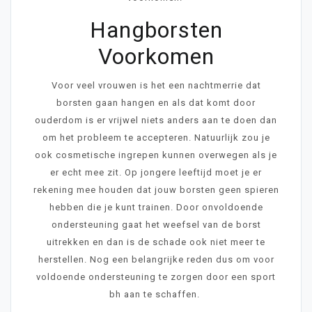
Hangborsten
Voorkomen
Voor veel vrouwen is het een nachtmerrie dat
borsten gaan hangen en als dat komt door
ouderdom is er vrijwel niets anders aan te doen dan
om het probleem te accepteren. Natuurlijk zou je
ook cosmetische ingrepen kunnen overwegen als je
er echt mee zit. Op jongere leeftijd moet je er
rekening mee houden dat jouw borsten geen spieren
hebben die je kunt trainen. Door onvoldoende
ondersteuning gaat het weefsel van de borst
uitrekken en dan is de schade ook niet meer te
herstellen. Nog een belangrijke reden dus om voor
voldoende ondersteuning te zorgen door een sport
bh aan te schaffen.