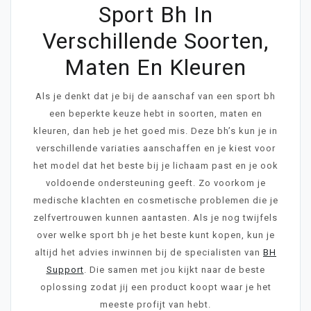
Sport Bh In
Verschillende Soorten,
Maten En Kleuren
Als je denkt dat je bij de aanschaf van een sport bh
een beperkte keuze hebt in soorten, maten en
kleuren, dan heb je het goed mis. Deze bh’s kun je in
verschillende variaties aanschaffen en je kiest voor
het model dat het beste bij je lichaam past en je ook
voldoende ondersteuning geeft. Zo voorkom je
medische klachten en cosmetische problemen die je
zelfvertrouwen kunnen aantasten. Als je nog twijfels
over welke sport bh je het beste kunt kopen, kun je
altijd het advies inwinnen bij de specialisten van
BH
Support
. Die samen met jou kijkt naar de beste
oplossing zodat jij een product koopt waar je het
meeste profijt van hebt.