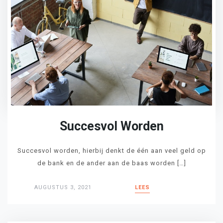
Succesvol Worden
Succesvol worden, hierbij denkt de één aan veel geld op
de bank en de ander aan de baas worden […]
AUGUSTUS 3, 2021
LEES