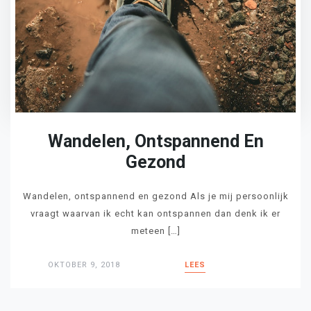
Wandelen, Ontspannend En
Gezond
Wandelen, ontspannend en gezond Als je mij persoonlijk
vraagt waarvan ik echt kan ontspannen dan denk ik er
meteen […]
OKTOBER 9, 2018
LEES