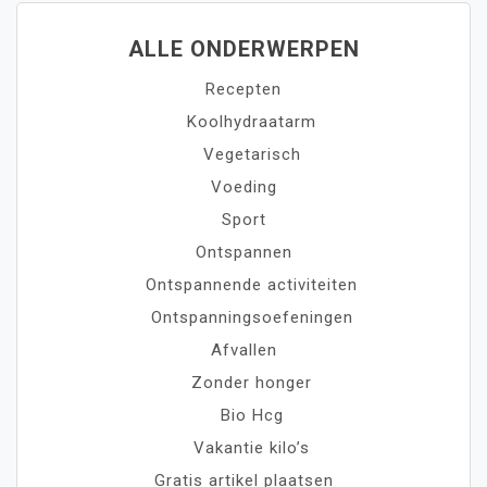
ALLE ONDERWERPEN
Recepten
Koolhydraatarm
Vegetarisch
Voeding
Sport
Ontspannen
Ontspannende activiteiten
Ontspanningsoefeningen
Afvallen
Zonder honger
Bio Hcg
Vakantie kilo’s
Gratis artikel plaatsen