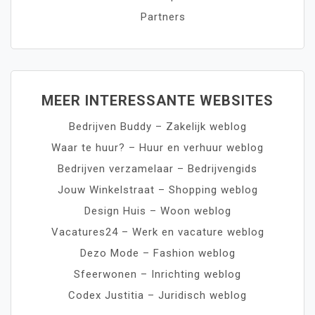
Partners
MEER INTERESSANTE WEBSITES
Bedrijven Buddy – Zakelijk weblog
Waar te huur? – Huur en verhuur weblog
Bedrijven verzamelaar – Bedrijvengids
Jouw Winkelstraat – Shopping weblog
Design Huis – Woon weblog
Vacatures24 – Werk en vacature weblog
Dezo Mode – Fashion weblog
Sfeerwonen – Inrichting weblog
Codex Justitia – Juridisch weblog